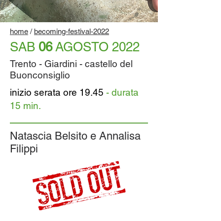
home
/
becoming-festival-2022
SAB
06
AGOSTO 2022
Trento - Giardini - castello del
Buonconsiglio
inizio serata
ore 19.45
- durata
15 min.
Natascia Belsito e Annalisa
Filippi