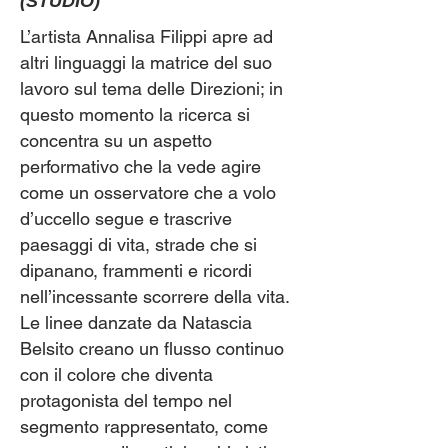
(STUDIO)
L’artista Annalisa Filippi apre ad
altri linguaggi la matrice del suo
lavoro sul tema delle Direzioni; in
questo momento la ricerca si
concentra su un aspetto
performativo che la vede agire
come un osservatore che a volo
d’uccello segue e trascrive
paesaggi di vita, strade che si
dipanano, frammenti e ricordi
nell’incessante scorrere della vita.
Le linee danzate da Natascia
Belsito creano un flusso continuo
con il colore che diventa
protagonista del tempo nel
segmento rappresentato, come