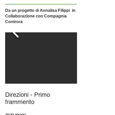
Da un progetto di Annalisa Filippi in
Collaborazione con Compagnia
Controra
Direzioni - Primo
frammento