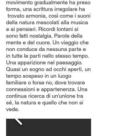
movimento gradualmente ha preso
forma, una scrittura irregolare ha
trovato armonia, così come i suoni
della natura mescolati alla musica
e ai pensieri. Ricordi lontani si
sono fatti nostalgia. Parole della
mente e del cuore. Un viaggio che
non conduce da nessuna parte e
in tutte le parti nello stesso tempo.
Una apparizione nel paesaggio.
Quasi un sogno ad occhi aperti, un
tempo sospeso in un luogo
familiare o forse no, dove trovare
connessioni e appartenenza. Una
continua ricerca di un'unione tra
sé, la natura e quello che non si
vede.