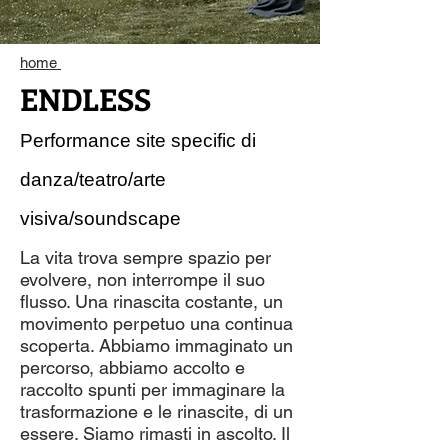
home
ENDLESS
Performance site specific di
danza/teatro/arte
visiva/soundscape
La vita trova sempre spazio per
evolvere, non interrompe il suo
flusso. Una rinascita costante, un
movimento perpetuo una continua
scoperta. Abbiamo immaginato un
percorso, abbiamo accolto e
raccolto spunti per immaginare la
trasformazione e le rinascite, di un
essere. Siamo rimasti in ascolto. Il