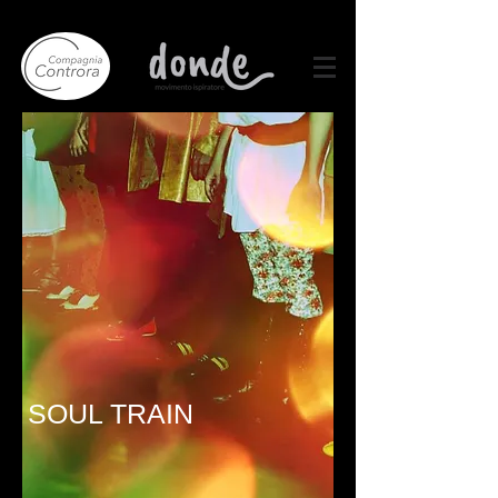
SOUL TRAIN